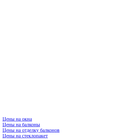
Цены на окна
Цены на балконы
Цены на отделку балконов
Цены на стеклопакет