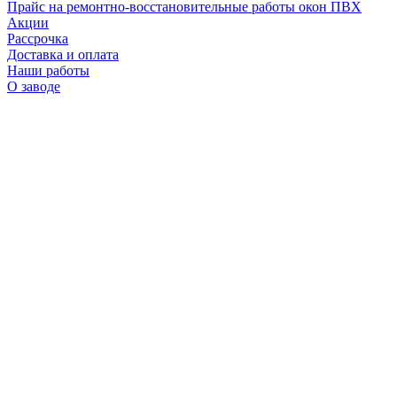
Прайс на ремонтно-восстановительные работы окон ПВХ
Акции
Рассрочка
Доставка и оплата
Наши работы
О заводе