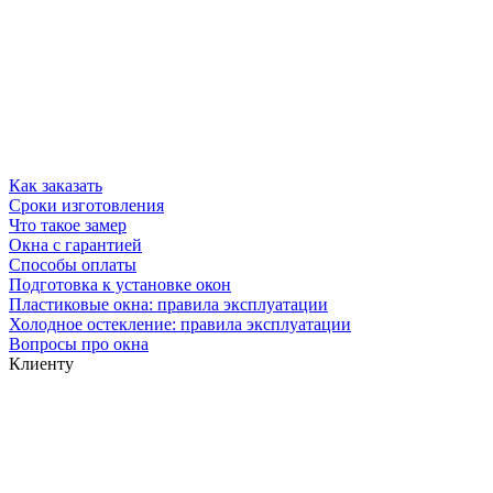
Как заказать
Сроки изготовления
Что такое замер
Окна с гарантией
Способы оплаты
Подготовка к установке окон
Пластиковые окна: правила эксплуатации
Холодное остекление: правила эксплуатации
Вопросы про окна
Клиенту