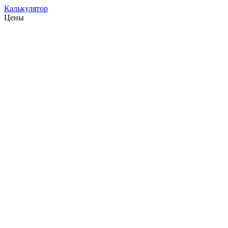
Калькулятор
Цены