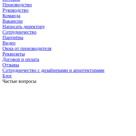
Производство
Руководство
Команда
Вакансии
Написать директору
Сотрудничество
Партнёры
Видео
Окна от производителя
Реквизиты
Договор и оплата
Отзывы
Сотрудничество с дизайнерами и архитекторами
Блог
Частые вопросы