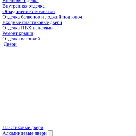
Внешняя отделка
Внутренняя отделка
Объединение с комнатой
Отделка балконов и лоджий под ключ
Входные пластиковые двери
Отделка ПВХ панелями
Ремонт крыши
Отделка вагонкой
Двери
Пластиковые двери
Алюминиевые двери