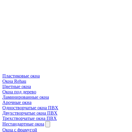
Пластиковые окна
Окна Rehau
Цветные окна
Окна под дерево
Ламинированные окна
Арочные окна
Одностворчатые окна ПВХ
Двухстворчатые окна ПВХ
Трехстворчатые окна ПВХ
Нестандартные окна
Окна с фрамугой