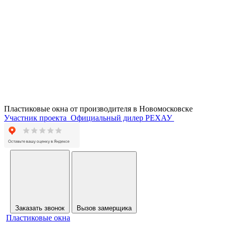
Пластиковые окна от производителя в
Новомосковске
Участник проекта
Официальный дилер РЕХАУ
Заказать звонок
Вызов замерщика
Пластиковые окна