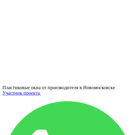
Пластиковые окна от производителя в
Новомосковске
Участник проекта