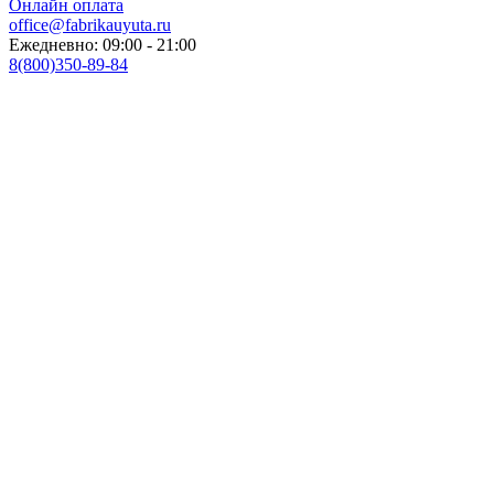
Онлайн оплата
office@fabrikauyuta.ru
Ежедневно: 09:00 - 21:00
8(800)350-89-84