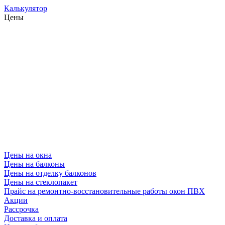
Калькулятор
Цены
Цены на окна
Цены на балконы
Цены на отделку балконов
Цены на стеклопакет
Прайс на ремонтно-восстановительные работы окон ПВХ
Акции
Рассрочка
Доставка и оплата