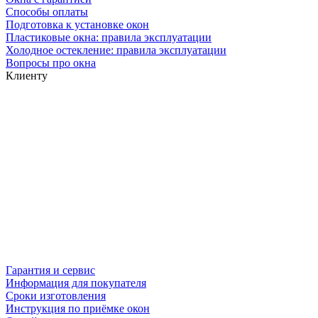
Способы оплаты
Подготовка к установке окон
Пластиковые окна: правила эксплуатации
Холодное остекление: правила эксплуатации
Вопросы про окна
Клиенту
Гарантия и сервис
Информация для покупателя
Сроки изготовления
Инструкция по приёмке окон