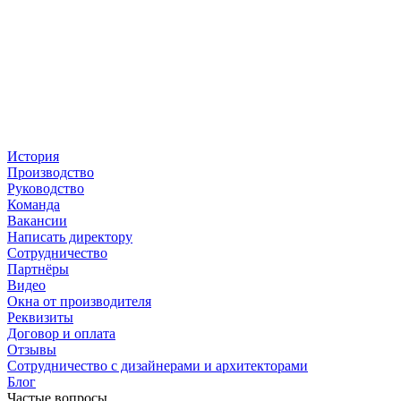
История
Производство
Руководство
Команда
Вакансии
Написать директору
Сотрудничество
Партнёры
Видео
Окна от производителя
Реквизиты
Договор и оплата
Отзывы
Сотрудничество с дизайнерами и архитекторами
Блог
Частые вопросы