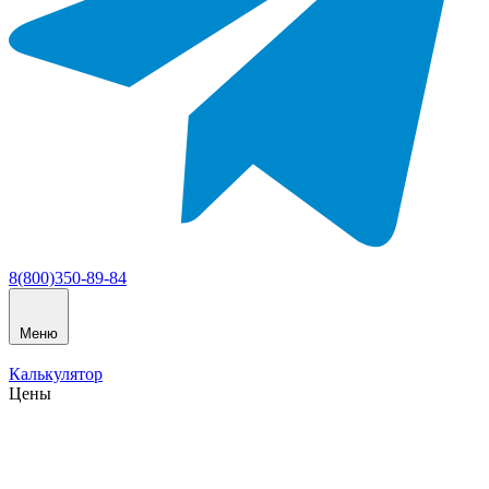
8(800)350-89-84
Меню
Калькулятор
Цены