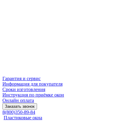
Гарантия и сервис
Информация для покупателя
Сроки изготовления
Инструкция по приёмке окон
Онлайн оплата
Заказать звонок
8(800)350-89-84
Пластиковые окна