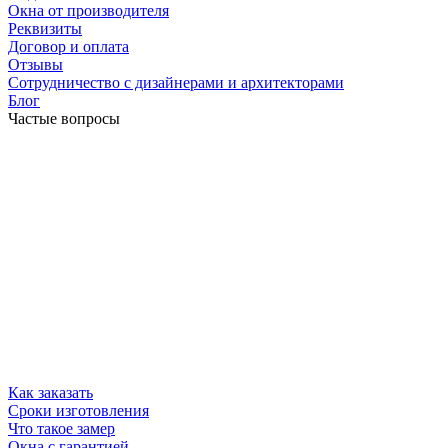
Окна от производителя
Реквизиты
Договор и оплата
Отзывы
Сотрудничество с дизайнерами и архитекторами
Блог
Частые вопросы
Как заказать
Сроки изготовления
Что такое замер
Окна с гарантией