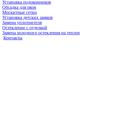
Установка подоконников
Обсадка для окон
Москитные сетки
Установка детских замков
Замена уплотнителя
Остекление с отделкой
Замена холодного остекления на теплое
Контакты