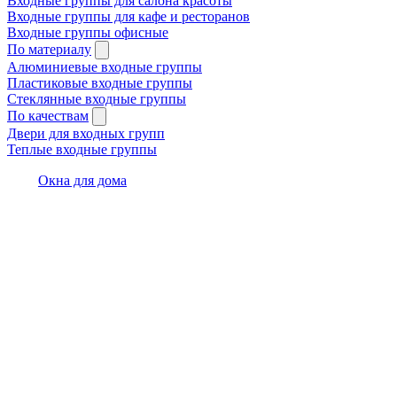
Входные группы для салона красоты
Входные группы для кафе и ресторанов
Входные группы офисные
По материалу
Алюминиевые входные группы
Пластиковые входные группы
Стеклянные входные группы
По качествам
Двери для входных групп
Теплые входные группы
Окна для дома