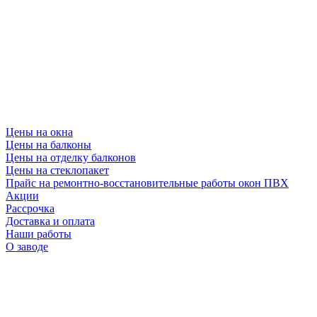
Цены на окна
Цены на балконы
Цены на отделку балконов
Цены на стеклопакет
Прайс на ремонтно-восстановительные работы окон ПВХ
Акции
Рассрочка
Доставка и оплата
Наши работы
О заводе