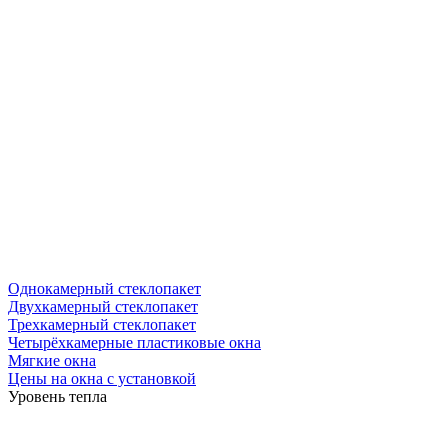
Однокамерный стеклопакет
Двухкамерный стеклопакет
Трехкамерный стеклопакет
Четырёхкамерные пластиковые окна
Мягкие окна
Цены на окна с установкой
Уровень тепла