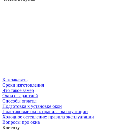
Как заказать
Сроки изготовления
Что такое замер
Окна с гарантией
Способы оплаты
Подготовка к установке окон
Пластиковые окна: правила эксплуатации
Холодное остекление: правила эксплуатации
Вопросы про окна
Клиенту