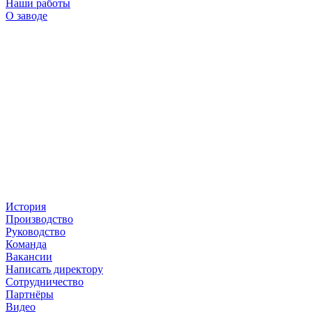
Наши работы
О заводе
История
Производство
Руководство
Команда
Вакансии
Написать директору
Сотрудничество
Партнёры
Видео