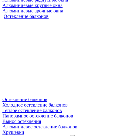
Алюминиевые круглые окна
Алюминиевые арочные окна
Остекление балконов
Остекление балконов
Холодное остекление балконов
Теплое остекление балконов
Панорамное остекление балконов
Вынос остекления
Алюминиевое остекление балконов
Хрущевки