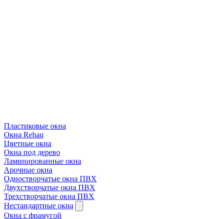
Пластиковые окна
Окна Rehau
Цветные окна
Окна под дерево
Ламинированные окна
Арочные окна
Одностворчатые окна ПВХ
Двухстворчатые окна ПВХ
Трехстворчатые окна ПВХ
Нестандартные окна
Окна с фрамугой