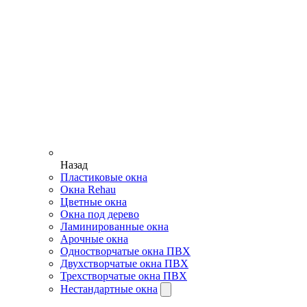
Назад
Пластиковые окна
Окна Rehau
Цветные окна
Окна под дерево
Ламинированные окна
Арочные окна
Одностворчатые окна ПВХ
Двухстворчатые окна ПВХ
Трехстворчатые окна ПВХ
Нестандартные окна