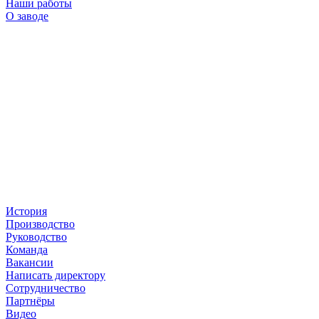
Наши работы
О заводе
История
Производство
Руководство
Команда
Вакансии
Написать директору
Сотрудничество
Партнёры
Видео