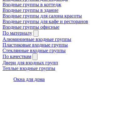
Входные группы в коттедж
Входные группы в здание
Входные группы для салона красоты
Входные группы для кафе и ресторанов
Входные группы офисные
По материалу
Алюминиевые входные группы
Пластиковые входные группы
Стеклянные входные группы
По качествам
Двери для входных групп
Теплые входные группы
Окна для дома