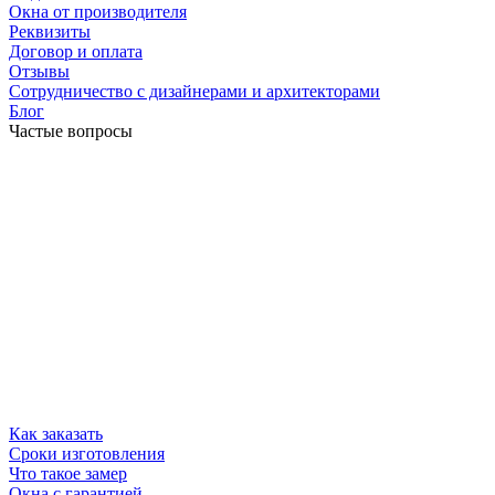
Окна от производителя
Реквизиты
Договор и оплата
Отзывы
Сотрудничество с дизайнерами и архитекторами
Блог
Частые вопросы
Как заказать
Сроки изготовления
Что такое замер
Окна с гарантией