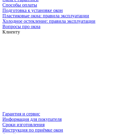
Способы оплаты
Подготовка к установке окон
Пластиковые окна: правила эксплуатации
Холодное остекление: правила эксплуатации
Вопросы про окна
Клиенту
Гарантия и сервис
Информация для покупателя
Сроки изготовления
Инструкция по приёмке окон