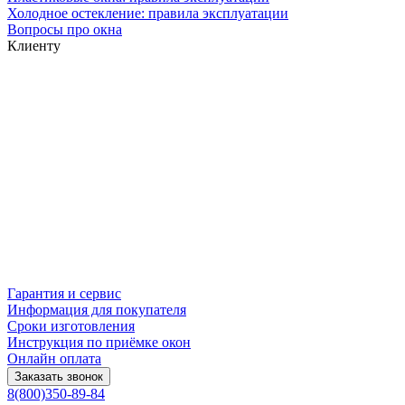
Холодное остекление: правила эксплуатации
Вопросы про окна
Клиенту
Гарантия и сервис
Информация для покупателя
Сроки изготовления
Инструкция по приёмке окон
Онлайн оплата
Заказать звонок
8(800)350-89-84