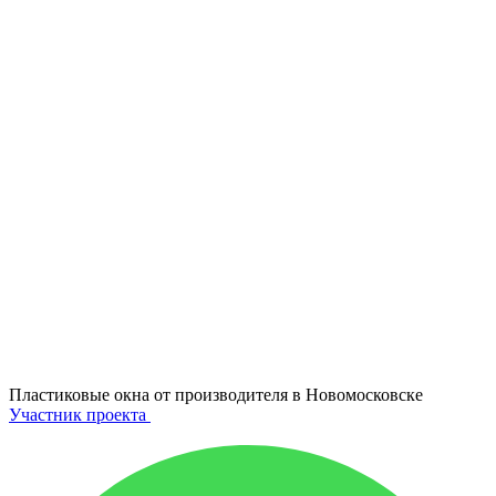
Пластиковые окна от производителя в
Новомосковске
Участник проекта