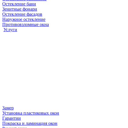
Остекление бани
Зенитные фонари
Остекление фасадов
Наружное остекление
Противовзломные окна
Услуги
Замер
Установка пластиковых окон
Гарантии
Покраска и ламинация окон