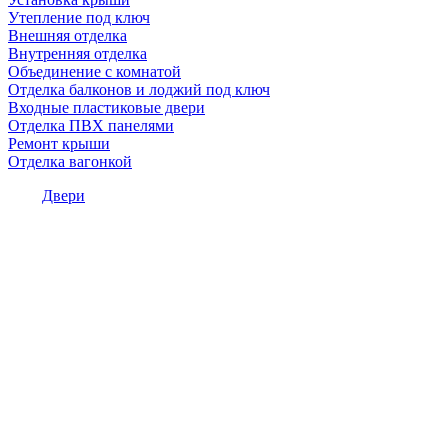
Утепление под ключ
Внешняя отделка
Внутренняя отделка
Объединение с комнатой
Отделка балконов и лоджий под ключ
Входные пластиковые двери
Отделка ПВХ панелями
Ремонт крыши
Отделка вагонкой
Двери