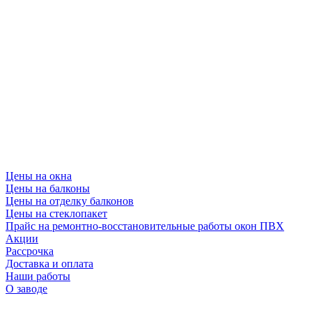
Цены на окна
Цены на балконы
Цены на отделку балконов
Цены на стеклопакет
Прайс на ремонтно-восстановительные работы окон ПВХ
Акции
Рассрочка
Доставка и оплата
Наши работы
О заводе