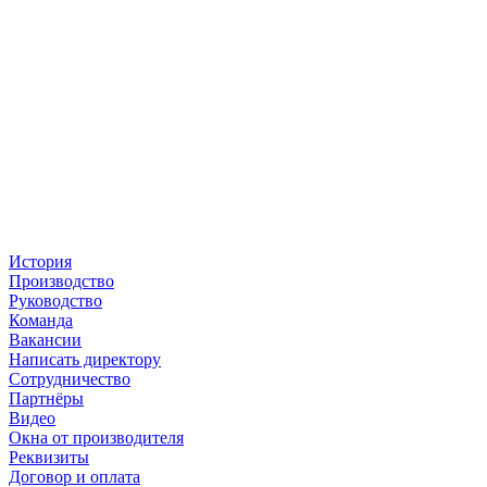
История
Производство
Руководство
Команда
Вакансии
Написать директору
Сотрудничество
Партнёры
Видео
Окна от производителя
Реквизиты
Договор и оплата