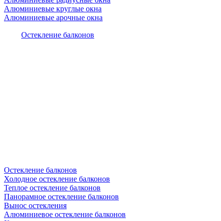
Алюминиевые круглые окна
Алюминиевые арочные окна
Остекление балконов
Остекление балконов
Холодное остекление балконов
Теплое остекление балконов
Панорамное остекление балконов
Вынос остекления
Алюминиевое остекление балконов