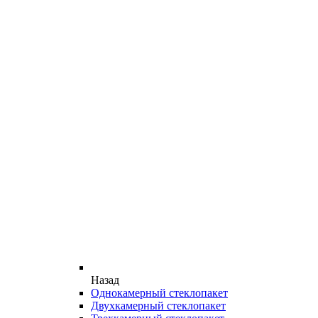
Назад
Однокамерный стеклопакет
Двухкамерный стеклопакет