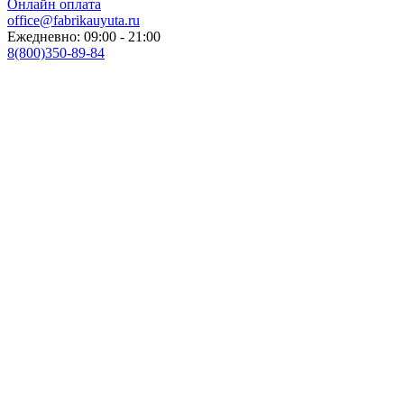
Онлайн оплата
office@fabrikauyuta.ru
Ежедневно: 09:00 - 21:00
8(800)350-89-84