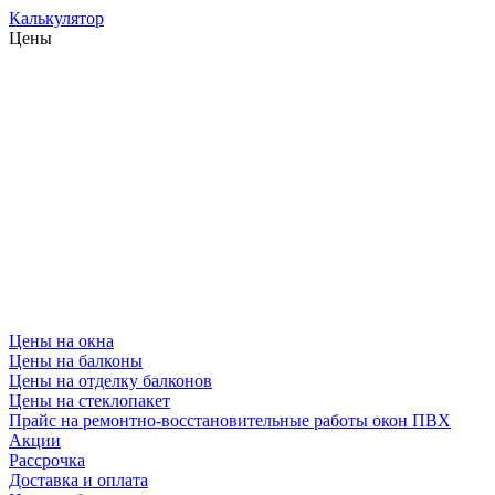
Калькулятор
Цены
Цены на окна
Цены на балконы
Цены на отделку балконов
Цены на стеклопакет
Прайс на ремонтно-восстановительные работы окон ПВХ
Акции
Рассрочка
Доставка и оплата