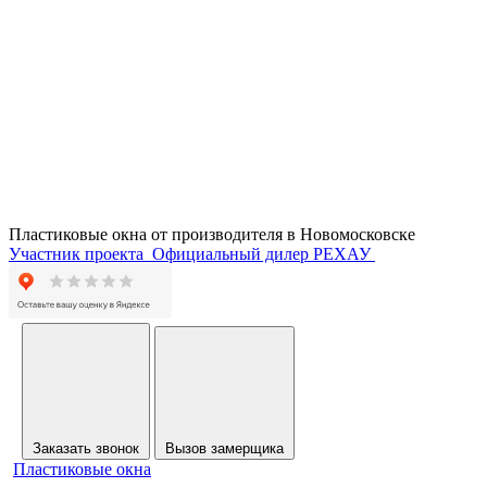
Пластиковые окна от производителя в
Новомосковске
Участник проекта
Официальный дилер РЕХАУ
Заказать звонок
Вызов замерщика
Пластиковые окна