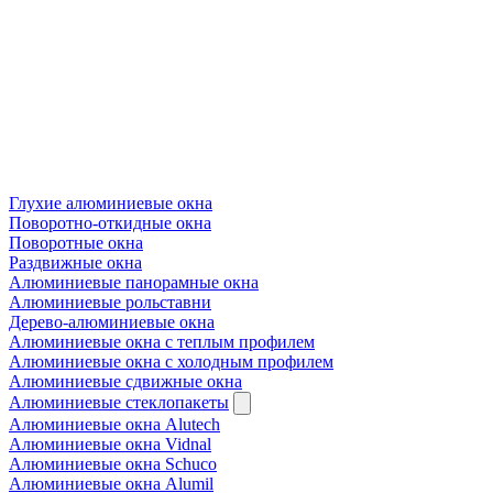
Глухие алюминиевые окна
Поворотно-откидные окна
Поворотные окна
Раздвижные окна
Алюминиевые панорамные окна
Алюминиевые рольставни
Дерево-алюминиевые окна
Алюминиевые окна с теплым профилем
Алюминиевые окна с холодным профилем
Алюминиевые сдвижные окна
Алюминиевые стеклопакеты
Алюминиевые окна Alutech
Алюминиевые окна Vidnal
Алюминиевые окна Schuco
Алюминиевые окна Alumil