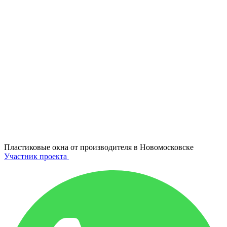
Пластиковые окна от производителя в
Новомосковске
Участник проекта