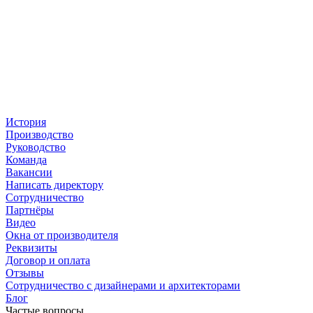
История
Производство
Руководство
Команда
Вакансии
Написать директору
Сотрудничество
Партнёры
Видео
Окна от производителя
Реквизиты
Договор и оплата
Отзывы
Сотрудничество с дизайнерами и архитекторами
Блог
Частые вопросы