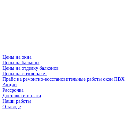
Цены на окна
Цены на балконы
Цены на отделку балконов
Цены на стеклопакет
Прайс на ремонтно-восстановительные работы окон ПВХ
Акции
Рассрочка
Доставка и оплата
Наши работы
О заводе