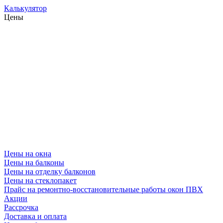
Калькулятор
Цены
Цены на окна
Цены на балконы
Цены на отделку балконов
Цены на стеклопакет
Прайс на ремонтно-восстановительные работы окон ПВХ
Акции
Рассрочка
Доставка и оплата