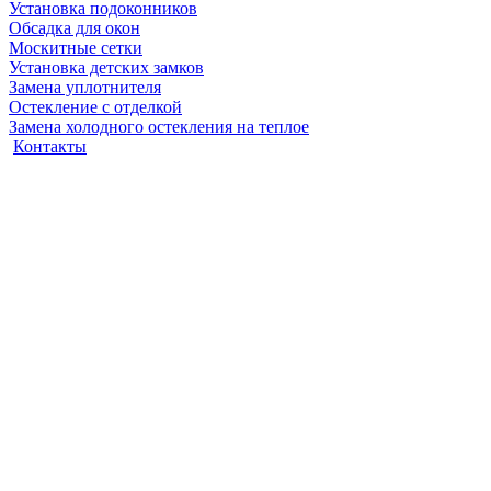
Установка подоконников
Обсадка для окон
Москитные сетки
Установка детских замков
Замена уплотнителя
Остекление с отделкой
Замена холодного остекления на теплое
Контакты