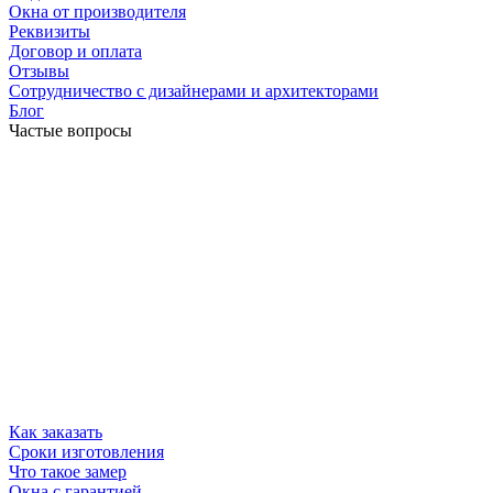
Окна от производителя
Реквизиты
Договор и оплата
Отзывы
Сотрудничество с дизайнерами и архитекторами
Блог
Частые вопросы
Как заказать
Сроки изготовления
Что такое замер
Окна с гарантией