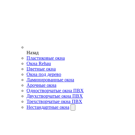
Назад
Пластиковые окна
Окна Rehau
Цветные окна
Окна под дерево
Ламинированные окна
Арочные окна
Одностворчатые окна ПВХ
Двухстворчатые окна ПВХ
Трехстворчатые окна ПВХ
Нестандартные окна