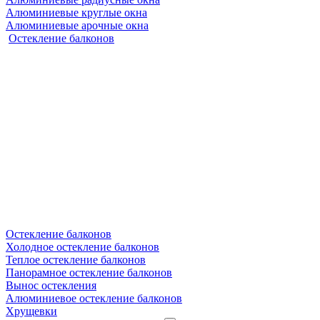
Алюминиевые круглые окна
Алюминиевые арочные окна
Остекление балконов
Остекление балконов
Холодное остекление балконов
Теплое остекление балконов
Панорамное остекление балконов
Вынос остекления
Алюминиевое остекление балконов
Хрущевки