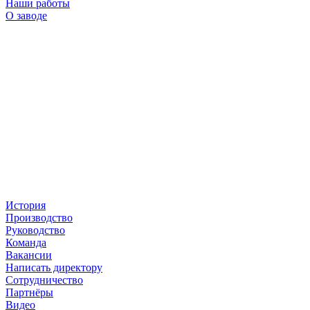
Наши работы
О заводе
История
Производство
Руководство
Команда
Вакансии
Написать директору
Сотрудничество
Партнёры
Видео