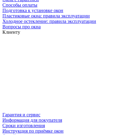
Способы оплаты
Подготовка к установке окон
Пластиковые окна: правила эксплуатации
Холодное остекление: правила эксплуатации
Вопросы про окна
Клиенту
Гарантия и сервис
Информация для покупателя
Сроки изготовления
Инструкция по приёмке окон