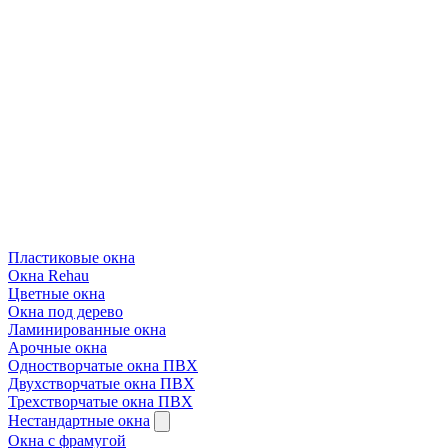
Пластиковые окна
Окна Rehau
Цветные окна
Окна под дерево
Ламинированные окна
Арочные окна
Одностворчатые окна ПВХ
Двухстворчатые окна ПВХ
Трехстворчатые окна ПВХ
Нестандартные окна
Окна с фрамугой