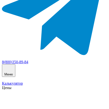
8(800)350-89-84
Меню
Калькулятор
Цены