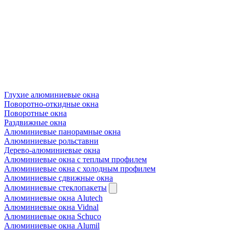
Глухие алюминиевые окна
Поворотно-откидные окна
Поворотные окна
Раздвижные окна
Алюминиевые панорамные окна
Алюминиевые рольставни
Дерево-алюминиевые окна
Алюминиевые окна с теплым профилем
Алюминиевые окна с холодным профилем
Алюминиевые сдвижные окна
Алюминиевые стеклопакеты
Алюминиевые окна Alutech
Алюминиевые окна Vidnal
Алюминиевые окна Schuco
Алюминиевые окна Alumil