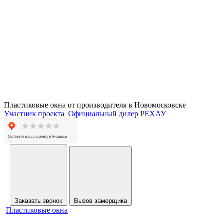
Пластиковые окна от производителя в
Новомосковске
Участник проекта
Официальный дилер РЕХАУ
Заказать звонок
Вызов замерщика
Пластиковые окна