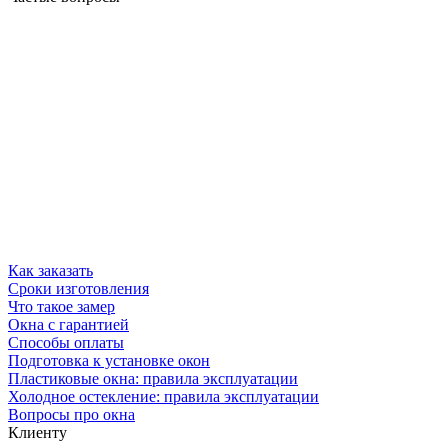
Как заказать
Сроки изготовления
Что такое замер
Окна с гарантией
Способы оплаты
Подготовка к установке окон
Пластиковые окна: правила эксплуатации
Холодное остекление: правила эксплуатации
Вопросы про окна
Клиенту