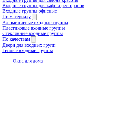
Входные группы для салона красоты
Входные группы для кафе и ресторанов
Входные группы офисные
По материалу
Алюминиевые входные группы
Пластиковые входные группы
Стеклянные входные группы
По качествам
Двери для входных групп
Теплые входные группы
Окна для дома