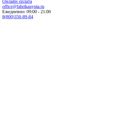
Онлайн оплата
office@fabrikauyuta.ru
Ежедневно: 09:00 - 21:00
8(800)350-89-84