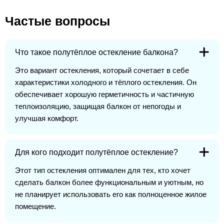
Частые вопросы
Что такое полутёплое остекление балкона?
Это вариант остекления, который сочетает в себе
характеристики холодного и тёплого остекления. Он
обеспечивает хорошую герметичность и частичную
теплоизоляцию, защищая балкон от непогоды и
улучшая комфорт.
Для кого подходит полутёплое остекление?
Этот тип остекления оптимален для тех, кто хочет
сделать балкон более функциональным и уютным, но
не планирует использовать его как полноценное жилое
помещение.