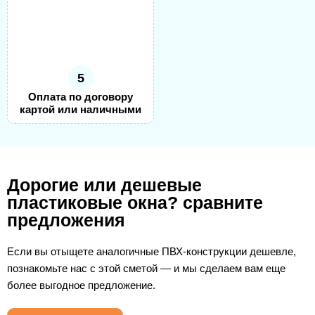
5
Оплата по договору
картой или наличными
Дорогие или дешевые
пластиковые окна? сравните
предложения
Если вы отыщете аналогичные ПВХ-конструкции дешевле,
познакомьте нас с этой сметой — и мы сделаем вам еще
более выгодное предложение.