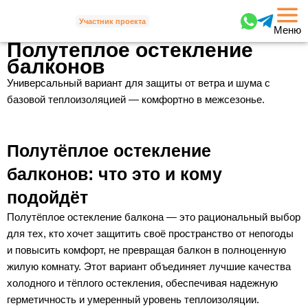
Участник проекта
Меню
Полутеплое остекление
балконов
Универсальный вариант для защиты от ветра и шума с
базовой теплоизоляцией — комфортно в межсезонье.
Полутёплое остекление
балконов: что это и кому
подойдёт
Полутёплое остекление балкона — это рациональный выбор
для тех, кто хочет защитить своё пространство от непогоды
и повысить комфорт, не превращая балкон в полноценную
жилую комнату. Этот вариант объединяет лучшие качества
холодного и тёплого остекления, обеспечивая надежную
герметичность и умеренный уровень теплоизоляции.