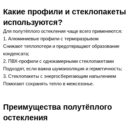
Какие профили и стеклопакеты
используются?
Для полутёплого остекления чаще всего применяются:
1. Алюминиевые профили с терморазрывом
Снижают теплопотери и предотвращают образование
конденсата;
2. ПВХ-профили с однокамерными стеклопакетами
Подходят, если важна шумоизоляция и герметичность;
3. Стеклопакеты с энергосберегающим напылением
Помогают сохранять тепло в межсезонье.
Преимущества полутёплого
остекления