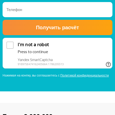
Получить расчёт
Нажимая на конпку, вы соглашаетесь с
Политикой конфиденциальности