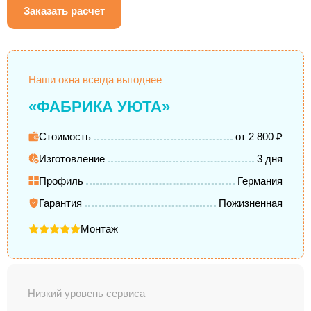
Заказать расчет
Наши окна всегда выгоднее
«ФАБРИКА УЮТА»
Стоимость
от 2 800 ₽
Изготовление
3 дня
Профиль
Германия
Гарантия
Пожизненная
Монтаж
Низкий уровень сервиса