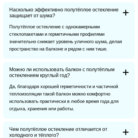
Насколько эффективно полутёплое остекление
защищает от шума?
Полутёплое остекление с однокамерными
стеклопакетами и герметичными профилями
значительно снижает уровень уличного шума, делая
пространство на балконе и рядом с ним тише.
Можно ли использовать балкон с полутёплым
остеклением круглый год?
Да, благодаря хорошей герметичности и частичной
теплоизоляции такой балкон можно комфортно
использовать практически в любое время года для
отдыха, хранения или работы.
Чем полутёплое остекление отличается от
холодного и тёплого?