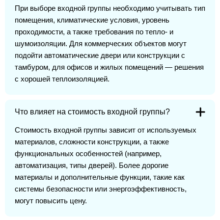
При выборе входной группы необходимо учитывать тип
помещения, климатические условия, уровень
проходимости, а также требования по тепло- и
шумоизоляции. Для коммерческих объектов могут
подойти автоматические двери или конструкции с
тамбуром, для офисов и жилых помещений — решения
с хорошей теплоизоляцией.
Что влияет на стоимость входной группы?
Стоимость входной группы зависит от используемых
материалов, сложности конструкции, а также
функциональных особенностей (например,
автоматизация, типы дверей). Более дорогие
материалы и дополнительные функции, такие как
системы безопасности или энергоэффективность,
могут повысить цену.