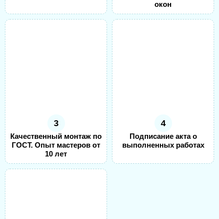
окон
3
4
Качественный монтаж по
Подписание акта о
ГОСТ. Опыт мастеров от
выполненных работах
10 лет