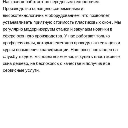
Наш завод работает по передовым технологиям.
Производство оснащено современным и
высокотехнологичным оборудованием, что позволяет
устанавливать приятную стоимость пластиковых окон . Мы
регулярно модернизируем станки и закупаем новинки в
сфере оконного производства. У нас работают только
профессионалы, которые ежегодно проходят аттестацию и
курсы повышения квалификации. Наш опыт поставлен на
службу людям: мы даем возможность купить пластиковые
окна дешево, не беспокоясь о качестве и получив все
сервисные услуги.