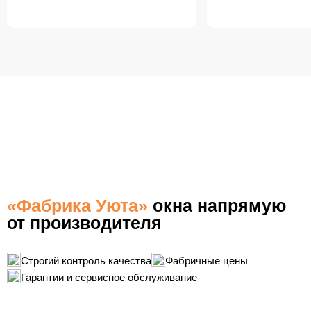
БЕСПЛАТНАЯ ДОСТАВКА
ПО НОВОМОСКОВСКУ
«Фабрика Уюта»
окна напрямую
от производителя
Строгий контроль качества
Фабричные цены
Гарантии и сервисное обслуживание