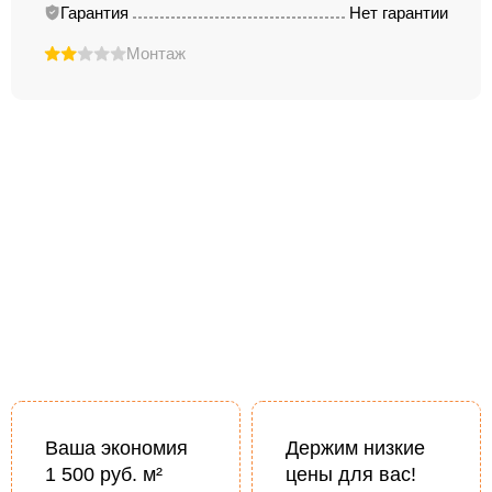
Гарантия
Нет гарантии
Монтаж
Ваша экономия
Держим низкие
1 500 руб. м²
цены для вас!