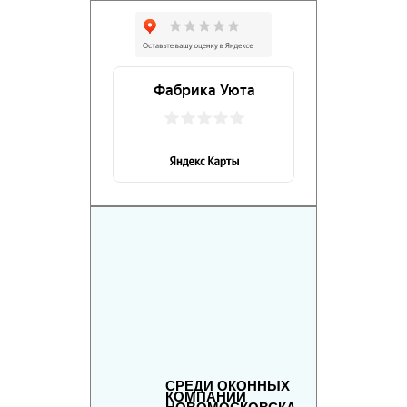
СРЕДИ ОКОННЫХ
КОМПАНИЙ