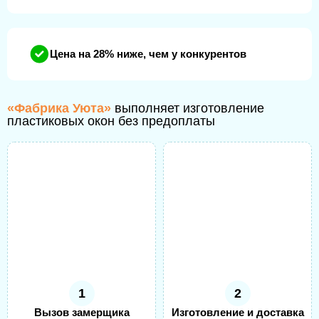
Цена на 28% ниже, чем у конкурентов
«Фабрика Уюта»
выполняет изготовление
пластиковых окон без предоплаты
1
2
Вызов замерщика
Изготовление и доставка