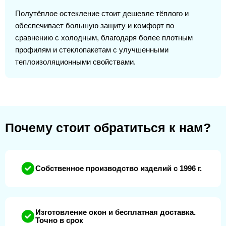
Полутёплое остекление стоит дешевле тёплого и
обеспечивает большую защиту и комфорт по
сравнению с холодным, благодаря более плотным
профилям и стеклопакетам с улучшенными
теплоизоляционными свойствами.
Почему стоит обратиться к нам?
Собственное производство изделий с 1996 г.
Изготовление окон и бесплатная доставка.
Точно в срок