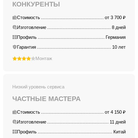
КОНКУРЕНТЫ
Стоимость
от 3 700 ₽
Изготовление
8 дней
Профиль
Германия
Гарантия
10 лет
Монтаж
Низкий уровень сервиса
ЧАСТНЫЕ МАСТЕРА
Стоимость
от 4 150 ₽
Изготовление
11 дней
Профиль
Китай