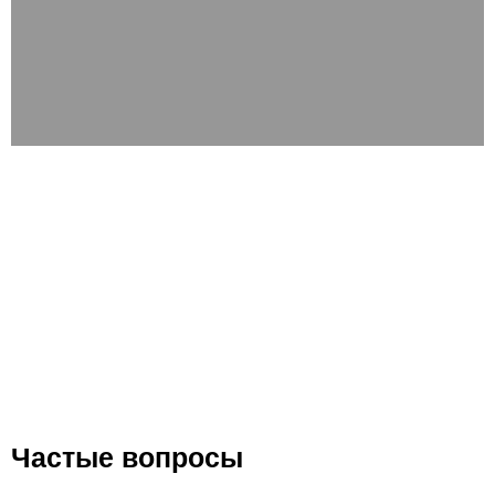
Частые вопросы