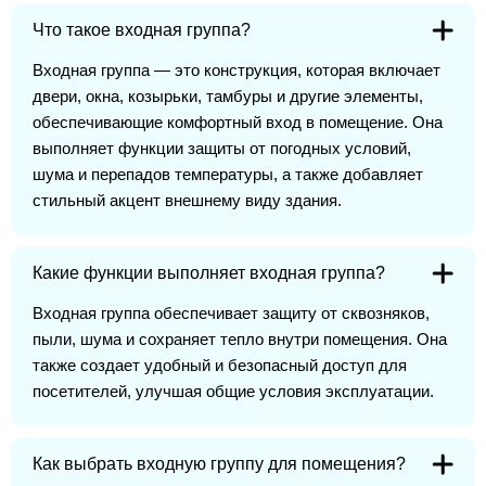
Что такое входная группа?
Входная группа — это конструкция, которая включает
двери, окна, козырьки, тамбуры и другие элементы,
обеспечивающие комфортный вход в помещение. Она
выполняет функции защиты от погодных условий,
шума и перепадов температуры, а также добавляет
стильный акцент внешнему виду здания.
Какие функции выполняет входная группа?
Входная группа обеспечивает защиту от сквозняков,
пыли, шума и сохраняет тепло внутри помещения. Она
также создает удобный и безопасный доступ для
посетителей, улучшая общие условия эксплуатации.
Как выбрать входную группу для помещения?