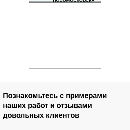
НОВОМОСКОВСКА
РЕЙТИНГ ОКОННЫХ
КОМПАНИЙ
Познакомьтесь с примерами
наших работ и отзывами
довольных клиентов