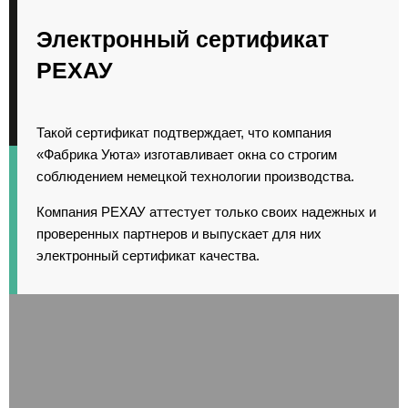
Электронный сертификат
РЕХАУ
Такой сертификат подтверждает, что компания
«Фабрика Уюта» изготавливает окна со строгим
соблюдением немецкой технологии производства.
Компания РЕХАУ аттестует только своих надежных и
проверенных партнеров и выпускает для них
электронный сертификат качества.