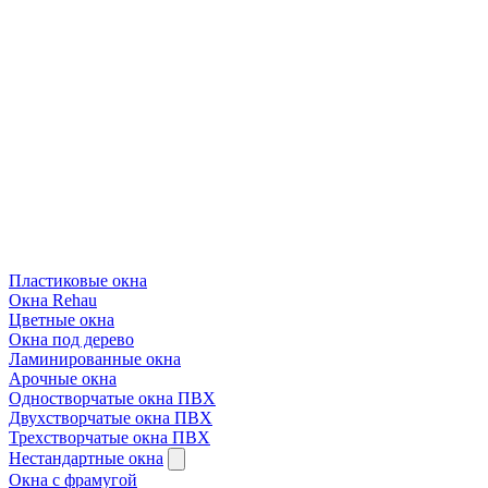
Пластиковые окна
Окна Rehau
Цветные окна
Окна под дерево
Ламинированные окна
Арочные окна
Одностворчатые окна ПВХ
Двухстворчатые окна ПВХ
Трехстворчатые окна ПВХ
Нестандартные окна
Окна с фрамугой