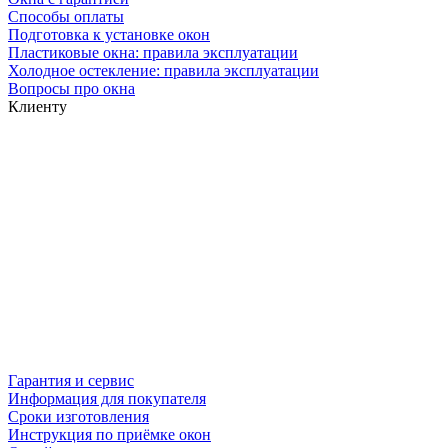
Способы оплаты
Подготовка к установке окон
Пластиковые окна: правила эксплуатации
Холодное остекление: правила эксплуатации
Вопросы про окна
Клиенту
Гарантия и сервис
Информация для покупателя
Сроки изготовления
Инструкция по приёмке окон