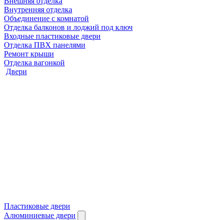
Внешняя отделка
Внутренняя отделка
Объединение с комнатой
Отделка балконов и лоджий под ключ
Входные пластиковые двери
Отделка ПВХ панелями
Ремонт крыши
Отделка вагонкой
Двери
Пластиковые двери
Алюминиевые двери