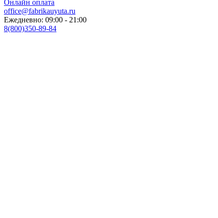
Онлайн оплата
office@fabrikauyuta.ru
Ежедневно: 09:00 - 21:00
8(800)350-89-84