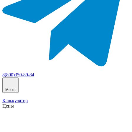
8(800)350-89-84
Меню
Калькулятор
Цены