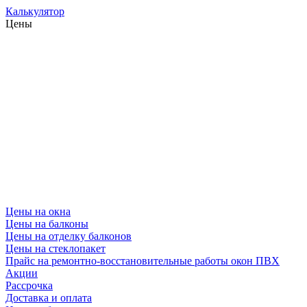
Калькулятор
Цены
Цены на окна
Цены на балконы
Цены на отделку балконов
Цены на стеклопакет
Прайс на ремонтно-восстановительные работы окон ПВХ
Акции
Рассрочка
Доставка и оплата