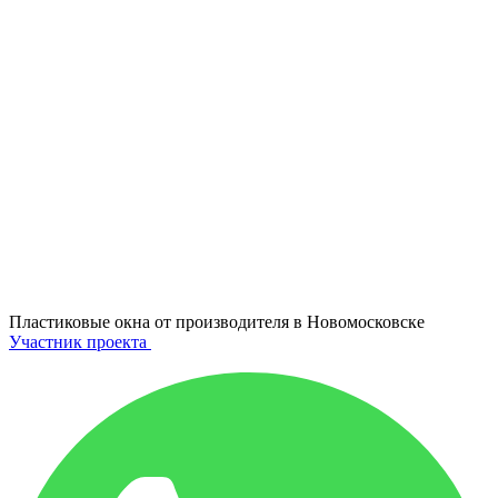
Пластиковые окна от производителя в
Новомосковске
Участник проекта