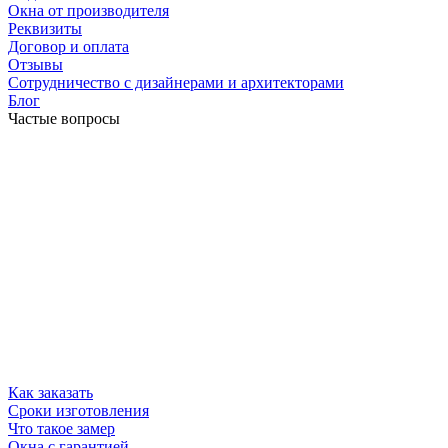
Окна от производителя
Реквизиты
Договор и оплата
Отзывы
Сотрудничество с дизайнерами и архитекторами
Блог
Частые вопросы
Как заказать
Сроки изготовления
Что такое замер
Окна с гарантией