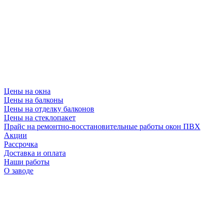
Цены на окна
Цены на балконы
Цены на отделку балконов
Цены на стеклопакет
Прайс на ремонтно-восстановительные работы окон ПВХ
Акции
Рассрочка
Доставка и оплата
Наши работы
О заводе