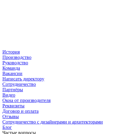
История
Производство
Руководство
Команда
Вакансии
Написать директору
Сотрудничество
Партнёры
Видео
Окна от производителя
Реквизиты
Договор и оплата
Отзывы
Сотрудничество с дизайнерами и архитекторами
Блог
Частые вопросы