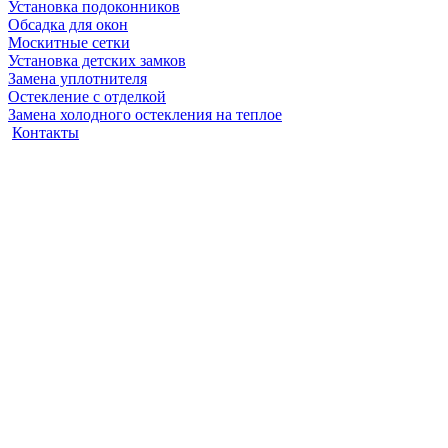
Установка подоконников
Обсадка для окон
Москитные сетки
Установка детских замков
Замена уплотнителя
Остекление с отделкой
Замена холодного остекления на теплое
Контакты