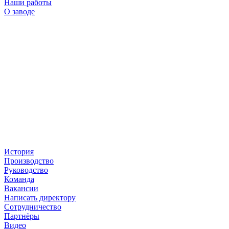
Наши работы
О заводе
История
Производство
Руководство
Команда
Вакансии
Написать директору
Сотрудничество
Партнёры
Видео