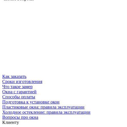
Как заказать
Сроки изготовления
Что такое замер
Окна с гарантией
Способы оплаты
Подготовка к установке окон
Пластиковые окна: правила эксплуатации
Холодное остекление: правила эксплуатации
Вопросы про окна
Клиенту