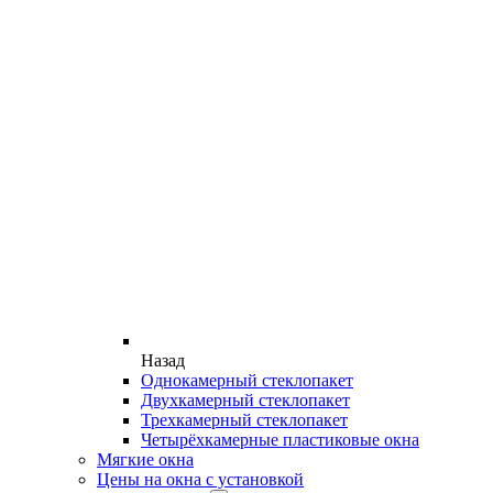
Назад
Однокамерный стеклопакет
Двухкамерный стеклопакет
Трехкамерный стеклопакет
Четырёхкамерные пластиковые окна
Мягкие окна
Цены на окна с установкой