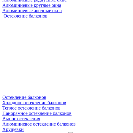
Алюминиевые круглые окна
Алюминиевые арочные окна
Остекление балконов
Остекление балконов
Холодное остекление балконов
Теплое остекление балконов
Панорамное остекление балконов
Вынос остекления
Алюминиевое остекление балконов
Хрущевки