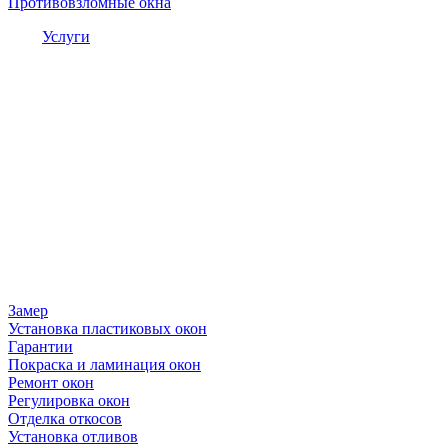
Противовзломные окна
Услуги
Замер
Установка пластиковых окон
Гарантии
Покраска и ламинация окон
Ремонт окон
Регулировка окон
Отделка откосов
Установка отливов