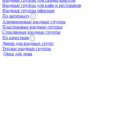
Входные группы для салона красоты
Входные группы для кафе и ресторанов
Входные группы офисные
По материалу
Алюминиевые входные группы
Пластиковые входные группы
Стеклянные входные группы
По качествам
Двери для входных групп
Теплые входные группы
Окна для дома