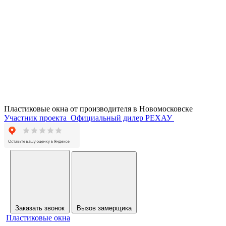
Пластиковые окна от производителя в
Новомосковске
Участник проекта
Официальный дилер РЕХАУ
Заказать звонок
Вызов замерщика
Пластиковые окна