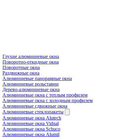
Глухие алюминиевые окна
Поворотно-откидные окна
Поворотные окна
Раздвижные окна
Алюминиевые панорамные окна
Алюминиевые рольставни
Дерево-алюминиевые окна
Алюминиевые окна с теплым профилем
Алюминиевые окна с холодным профилем
Алюминиевые сдвижные окна
Алюминиевые стеклопакеты
Алюминиевые окна Alutech
Алюминиевые окна Vidnal
Алюминиевые окна Schuco
Алюминиевые окна Alumil