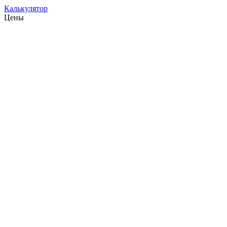
Калькулятор
Цены