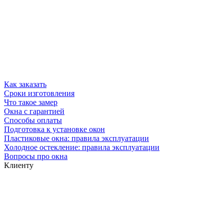
Как заказать
Сроки изготовления
Что такое замер
Окна с гарантией
Способы оплаты
Подготовка к установке окон
Пластиковые окна: правила эксплуатации
Холодное остекление: правила эксплуатации
Вопросы про окна
Клиенту