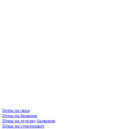
Цены на окна
Цены на балконы
Цены на отделку балконов
Цены на стеклопакет