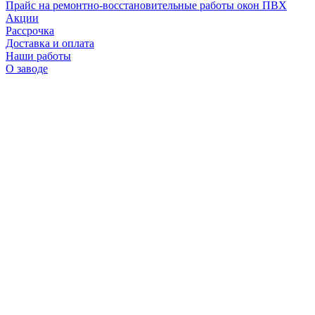
Прайс на ремонтно-восстановительные работы окон ПВХ
Акции
Рассрочка
Доставка и оплата
Наши работы
О заводе