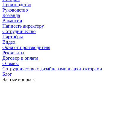
Производство
Руководство
Команда
Вакансии
Написать директору
Сотрудничество
Партнёры
Видео
Окна от производителя
Реквизиты
Договор и оплата
Отзывы
Сотрудничество с дизайнерами и архитекторами
Блог
Частые вопросы