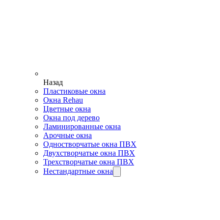
Назад
Пластиковые окна
Окна Rehau
Цветные окна
Окна под дерево
Ламинированные окна
Арочные окна
Одностворчатые окна ПВХ
Двухстворчатые окна ПВХ
Трехстворчатые окна ПВХ
Нестандартные окна