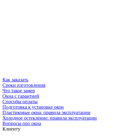
Как заказать
Сроки изготовления
Что такое замер
Окна с гарантией
Способы оплаты
Подготовка к установке окон
Пластиковые окна: правила эксплуатации
Холодное остекление: правила эксплуатации
Вопросы про окна
Клиенту