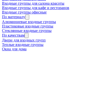
Входные группы для салона красоты
Входные группы для кафе и ресторанов
Входные группы офисные
По материалу
Алюминиевые входные группы
Пластиковые входные группы
Стеклянные входные группы
По качествам
Двери для входных групп
Теплые входные группы
Окна для дома