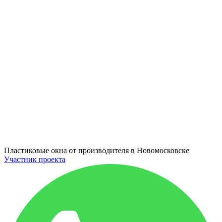
Пластиковые окна от производителя в
Новомосковске
Участник проекта