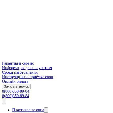
Гарантия и сервис
Информация для покупателя
Сроки изготовления
Инструкция по приёмке окон
Онлайн оплата
Заказать звонок
8(800)350-89-84
8(800)350-89-84
Пластиковые окна