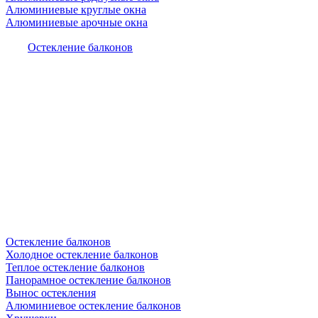
Алюминиевые круглые окна
Алюминиевые арочные окна
Остекление балконов
Остекление балконов
Холодное остекление балконов
Теплое остекление балконов
Панорамное остекление балконов
Вынос остекления
Алюминиевое остекление балконов