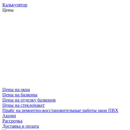
Калькулятор
Цены
Цены на окна
Цены на балконы
Цены на отделку балконов
Цены на стеклопакет
Прайс на ремонтно-восстановительные работы окон ПВХ
Акции
Рассрочка
Доставка и оплата