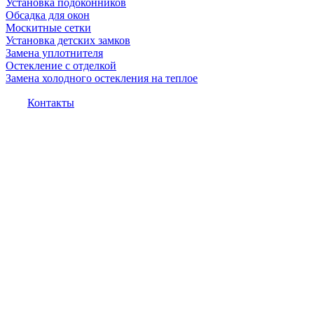
Установка подоконников
Обсадка для окон
Москитные сетки
Установка детских замков
Замена уплотнителя
Остекление с отделкой
Замена холодного остекления на теплое
Контакты