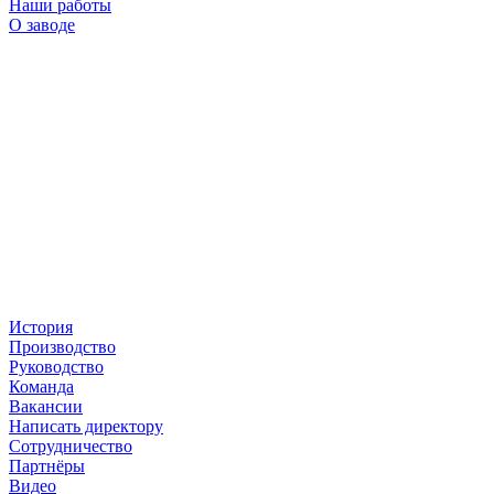
Наши работы
О заводе
История
Производство
Руководство
Команда
Вакансии
Написать директору
Сотрудничество
Партнёры
Видео