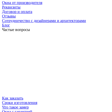
Окна от производителя
Реквизиты
Договор и оплата
Отзывы
Сотрудничество с дизайнерами и архитекторами
Блог
Частые вопросы
Как заказать
Сроки изготовления
Что такое замер
Окна с гарантией