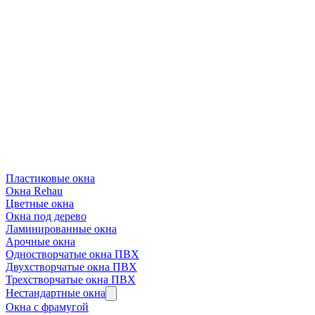
Пластиковые окна
Окна Rehau
Цветные окна
Окна под дерево
Ламинированные окна
Арочные окна
Одностворчатые окна ПВХ
Двухстворчатые окна ПВХ
Трехстворчатые окна ПВХ
Нестандартные окна
Окна с фрамугой