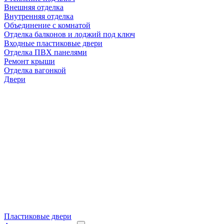
Внешняя отделка
Внутренняя отделка
Объединение с комнатой
Отделка балконов и лоджий под ключ
Входные пластиковые двери
Отделка ПВХ панелями
Ремонт крыши
Отделка вагонкой
Двери
Пластиковые двери