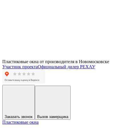
Пластиковые окна от производителя в
Новомосковске
Участник проекта
Официальный дилер РЕХАУ
Заказать звонок
Вызов замерщика
Пластиковые окна