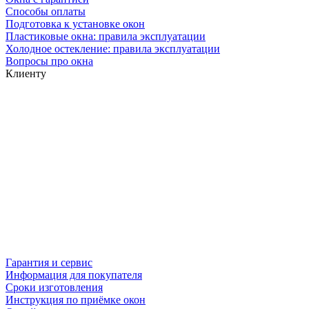
Способы оплаты
Подготовка к установке окон
Пластиковые окна: правила эксплуатации
Холодное остекление: правила эксплуатации
Вопросы про окна
Клиенту
Гарантия и сервис
Информация для покупателя
Сроки изготовления
Инструкция по приёмке окон