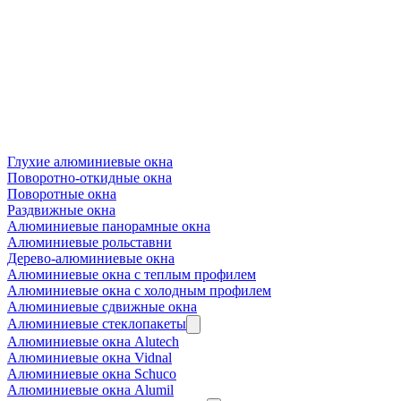
Глухие алюминиевые окна
Поворотно-откидные окна
Поворотные окна
Раздвижные окна
Алюминиевые панорамные окна
Алюминиевые рольставни
Дерево-алюминиевые окна
Алюминиевые окна с теплым профилем
Алюминиевые окна с холодным профилем
Алюминиевые сдвижные окна
Алюминиевые стеклопакеты
Алюминиевые окна Alutech
Алюминиевые окна Vidnal
Алюминиевые окна Schuco
Алюминиевые окна Alumil