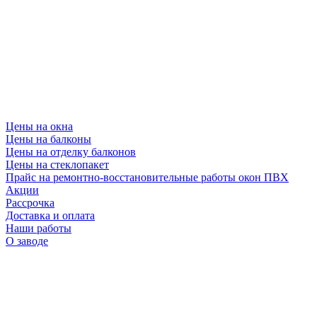
Цены на окна
Цены на балконы
Цены на отделку балконов
Цены на стеклопакет
Прайс на ремонтно-восстановительные работы окон ПВХ
Акции
Рассрочка
Доставка и оплата
Наши работы
О заводе