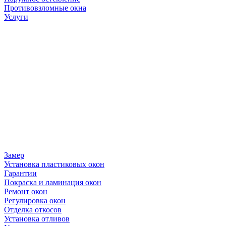
Противовзломные окна
Услуги
Замер
Установка пластиковых окон
Гарантии
Покраска и ламинация окон
Ремонт окон
Регулировка окон
Отделка откосов
Установка отливов