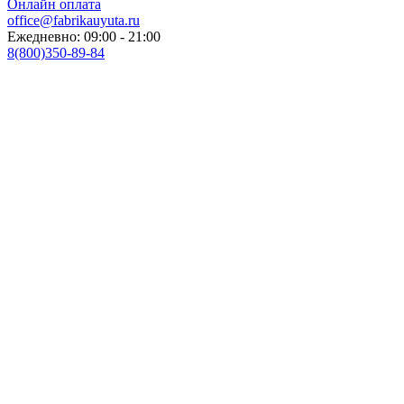
Онлайн оплата
office@fabrikauyuta.ru
Ежедневно: 09:00 - 21:00
8(800)350-89-84