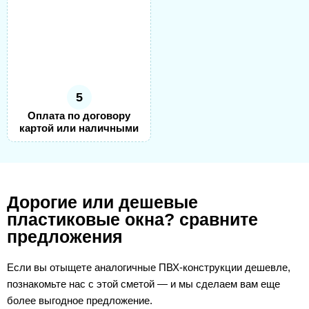
5
Оплата по договору
картой или наличными
Дорогие или дешевые
пластиковые окна? сравните
предложения
Если вы отыщете аналогичные ПВХ-конструкции дешевле,
познакомьте нас с этой сметой — и мы сделаем вам еще
более выгодное предложение.