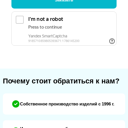
Почему стоит обратиться к нам?
Собственное производство изделий с 1996 г.