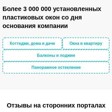
Более 3 000 000 установленных
пластиковых окон со дня
основания компании
Коттеджи, дома и дачи
Окна в квартиру
Балконы и лоджии
Панорамное остекление
Отзывы на сторонних порталах