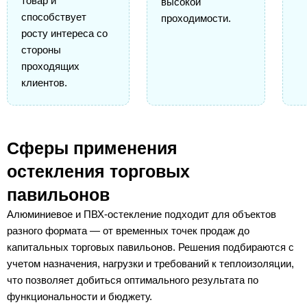
товар и
высокой
способствует
проходимости.
росту интереса со
стороны
проходящих
клиентов.
Сферы применения
остекления торговых
павильонов
Алюминиевое и ПВХ-остекление подходит для объектов
разного формата — от временных точек продаж до
капитальных торговых павильонов. Решения подбираются с
учетом назначения, нагрузки и требований к теплоизоляции,
что позволяет добиться оптимального результата по
функциональности и бюджету.