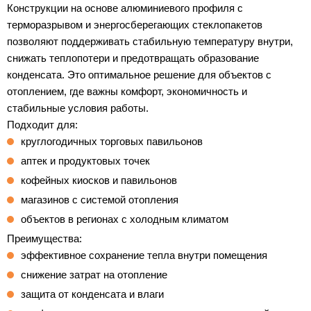
Конструкции на основе алюминиевого профиля с
терморазрывом и энергосберегающих стеклопакетов
позволяют поддерживать стабильную температуру внутри,
снижать теплопотери и предотвращать образование
конденсата. Это оптимальное решение для объектов с
отоплением, где важны комфорт, экономичность и
стабильные условия работы.
Подходит для:
круглогодичных торговых павильонов
аптек и продуктовых точек
кофейных киосков и павильонов
магазинов с системой отопления
объектов в регионах с холодным климатом
Преимущества:
эффективное сохранение тепла внутри помещения
снижение затрат на отопление
защита от конденсата и влаги