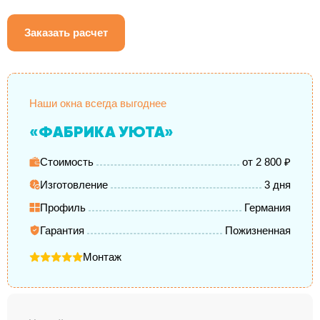
Заказать расчет
Наши окна всегда выгоднее
«ФАБРИКА УЮТА»
Стоимость
от 2 800 ₽
Изготовление
3 дня
Профиль
Германия
Гарантия
Пожизненная
Монтаж