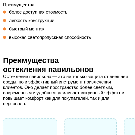
Преимущества:
более доступная стоимость
лёгкость конструкции
быстрый монтаж
высокая светопропускная способность
Преимущества
остекления павильонов
Остекление павильона — это не только защита от внешней
среды, но и эффективный инструмент привлечения
клиентов. Оно делает пространство более светлым,
современным и удобным, усиливает витринный эффект и
повышает комфорт как для покупателей, так и для
персонала.