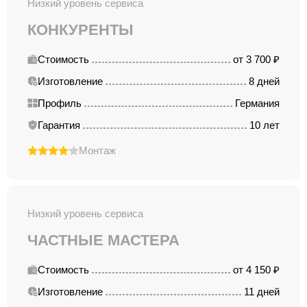
Низкий уровень сервиса
КОНКУРЕНТЫ
Стоимость
от 3 700 ₽
Изготовление
8 дней
Профиль
Германия
Гарантия
10 лет
Монтаж
Низкий уровень сервиса
ЧАСТНЫЕ МАСТЕРА
Стоимость
от 4 150 ₽
Изготовление
11 дней