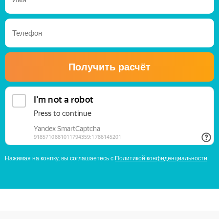
Получить расчёт
Нажимая на конпку, вы соглашаетесь с
Политикой конфиденциальности