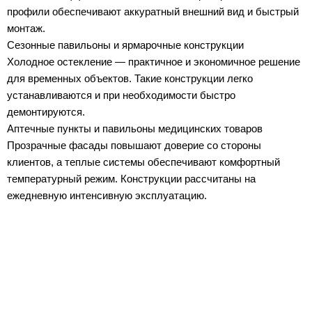
профили обеспечивают аккуратный внешний вид и быстрый
монтаж.
Сезонные павильоны и ярмарочные конструкции
Холодное остекление — практичное и экономичное решение
для временных объектов. Такие конструкции легко
устанавливаются и при необходимости быстро
демонтируются.
Аптечные пункты и павильоны медицинских товаров
Прозрачные фасады повышают доверие со стороны
клиентов, а теплые системы обеспечивают комфортный
температурный режим. Конструкции рассчитаны на
ежедневную интенсивную эксплуатацию.
Оставьте заявку на
просчет