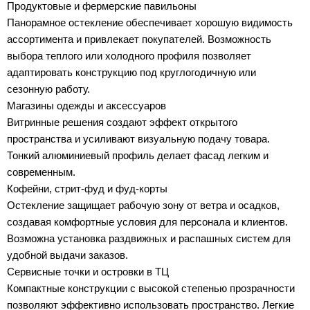
Продуктовые и фермерские павильоны
Панорамное остекление обеспечивает хорошую видимость
ассортимента и привлекает покупателей. Возможность
выбора теплого или холодного профиля позволяет
адаптировать конструкцию под круглогодичную или
сезонную работу.
Магазины одежды и аксессуаров
Витринные решения создают эффект открытого
пространства и усиливают визуальную подачу товара.
Тонкий алюминиевый профиль делает фасад легким и
современным.
Кофейни, стрит-фуд и фуд-корты
Остекление защищает рабочую зону от ветра и осадков,
создавая комфортные условия для персонала и клиентов.
Возможна установка раздвижных и распашных систем для
удобной выдачи заказов.
Сервисные точки и островки в ТЦ
Компактные конструкции с высокой степенью прозрачности
позволяют эффективно использовать пространство. Легкие