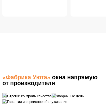
БЕСПЛАТНАЯ ДОСТАВКА
ПО НОВОМОСКОВСКУ
«Фабрика Уюта»
окна напрямую
от производителя
Строгий контроль качества
Фабричные цены
Гарантии и сервисное обслуживание