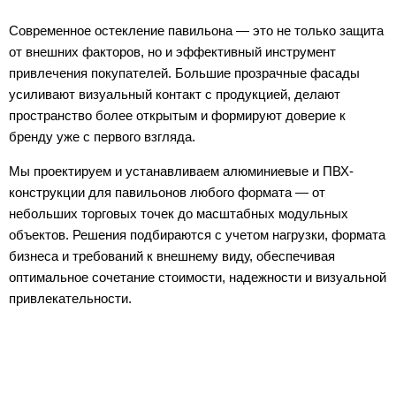
Современное остекление павильона — это не только защита
от внешних факторов, но и эффективный инструмент
привлечения покупателей. Большие прозрачные фасады
усиливают визуальный контакт с продукцией, делают
пространство более открытым и формируют доверие к
бренду уже с первого взгляда.
Мы проектируем и устанавливаем алюминиевые и ПВХ-
конструкции для павильонов любого формата — от
небольших торговых точек до масштабных модульных
объектов. Решения подбираются с учетом нагрузки, формата
бизнеса и требований к внешнему виду, обеспечивая
оптимальное сочетание стоимости, надежности и визуальной
привлекательности.