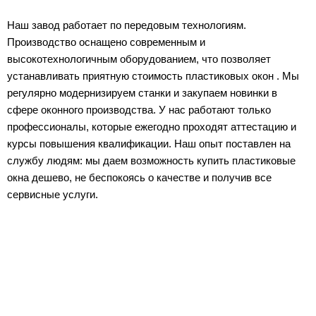
Наш завод работает по передовым технологиям.
Производство оснащено современным и
высокотехнологичным оборудованием, что позволяет
устанавливать приятную стоимость пластиковых окон . Мы
регулярно модернизируем станки и закупаем новинки в
сфере оконного производства. У нас работают только
профессионалы, которые ежегодно проходят аттестацию и
курсы повышения квалификации. Наш опыт поставлен на
службу людям: мы даем возможность купить пластиковые
окна дешево, не беспокоясь о качестве и получив все
сервисные услуги.