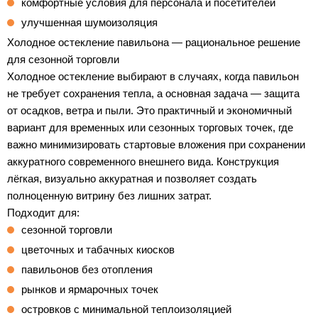
комфортные условия для персонала и посетителей
улучшенная шумоизоляция
Холодное остекление павильона — рациональное решение
для сезонной торговли
Холодное остекление выбирают в случаях, когда павильон
не требует сохранения тепла, а основная задача — защита
от осадков, ветра и пыли. Это практичный и экономичный
вариант для временных или сезонных торговых точек, где
важно минимизировать стартовые вложения при сохранении
аккуратного современного внешнего вида. Конструкция
лёгкая, визуально аккуратная и позволяет создать
полноценную витрину без лишних затрат.
Подходит для:
сезонной торговли
цветочных и табачных киосков
павильонов без отопления
рынков и ярмарочных точек
островков с минимальной теплоизоляцией