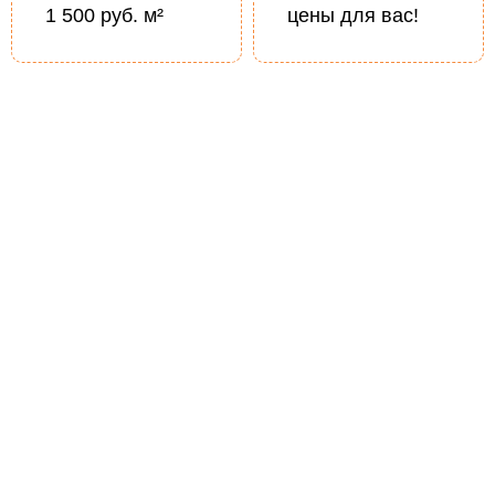
1 500 руб. м²
цены для вас!