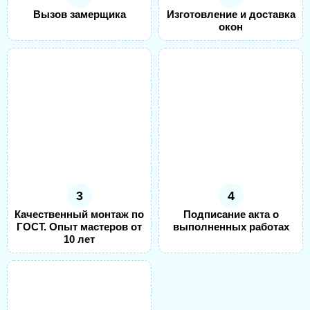
Вызов замерщика
Изготовление и доставка
окон
3
4
Качественный монтаж по
Подписание акта о
ГОСТ. Опыт мастеров от
выполненных работах
10 лет