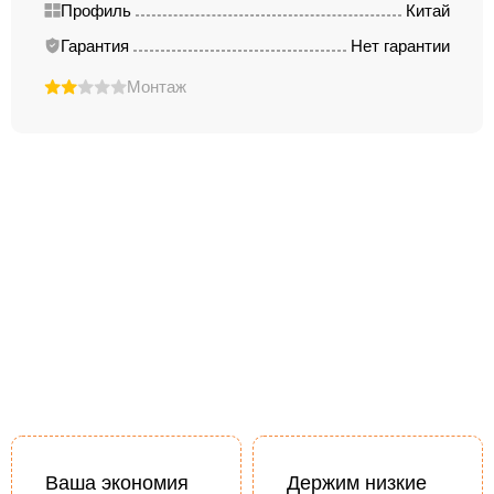
Профиль
Китай
Гарантия
Нет гарантии
Монтаж
Ваша экономия
Держим низкие