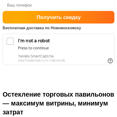
Получить скидку
Бесплатная доставка по Новомосковску
Остекление торговых павильонов
— максимум витрины, минимум
затрат