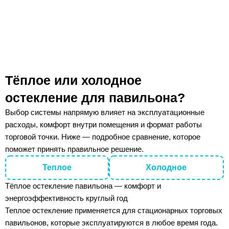
Тёплое или холодное
остекление для павильона?
Выбор системы напрямую влияет на эксплуатационные
расходы, комфорт внутри помещения и формат работы
торговой точки. Ниже — подробное сравнение, которое
поможет принять правильное решение.
Теплое
Холодное
Тёплое остекление павильона — комфорт и
энергоэффективность круглый год
Теплое остекление применяется для стационарных торговых
павильонов, которые эксплуатируются в любое время года.